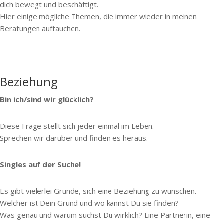
dich bewegt und beschäftigt.
Hier einige mögliche Themen, die immer wieder in meinen
Beratungen auftauchen.
Beziehung
Bin ich/sind wir glücklich?
Diese Frage stellt sich jeder einmal im Leben.
Sprechen wir darüber und finden es heraus.
Singles auf der Suche!
Es gibt vielerlei Gründe, sich eine Beziehung zu wünschen.
Welcher ist Dein Grund und wo kannst Du sie finden?
Was genau und warum suchst Du wirklich? Eine Partnerin, eine