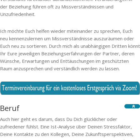
der Beziehung führen oft zu Missverständnissen und
Unzufriedenheit.
Ich möchte Euch helfen wieder miteinander zu sprechen, Euch
neu kennenzulernen um Missverständnisse auszuräumen oder
Euch neu zu sortieren. Durch mich als unabhängigen Dritten könnt
Ihr Eure jeweiligen Beziehungserfahrungen der Partner, deren
Wünsche, Erwartungen und Enttäuschungen im geschützten
Raum anzusprechen und verständlich werden zu lassen.
Beruf
Auch hier geht es darum, dass Du Dich glücklicher oder
zufriedener fühlst. Eine Ist-Analyse über Deinen Stressfaktor,
Deine Kontakte zu den Kollegen, Deine Zukunftsperspektiven,