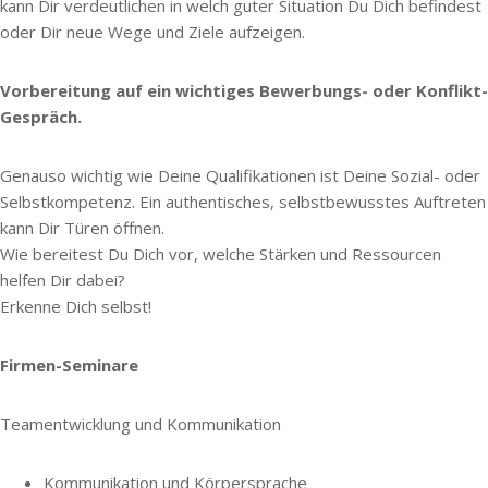
kann Dir verdeutlichen in welch guter Situation Du Dich befindest
oder Dir neue Wege und Ziele aufzeigen.
Vorbereitung auf ein wichtiges Bewerbungs- oder Konflikt-
Gespräch.
Genauso wichtig wie Deine Qualifikationen ist Deine Sozial- oder
Selbstkompetenz. Ein authentisches, selbstbewusstes Auftreten
kann Dir Türen öffnen.
Wie bereitest Du Dich vor, welche Stärken und Ressourcen
helfen Dir dabei?
Erkenne Dich selbst!
Firmen-Seminare
Teamentwicklung und Kommunikation
Kommunikation und Körpersprache