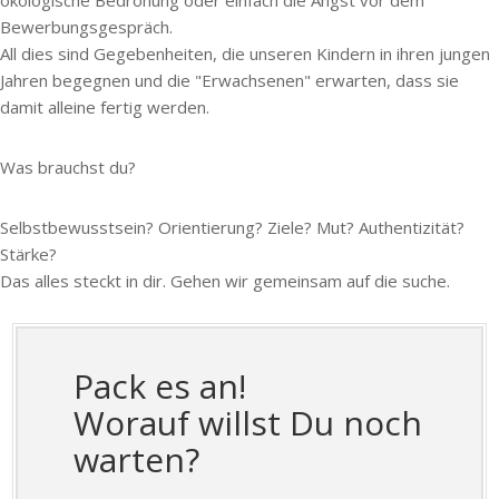
Bewerbungsgespräch.
All dies sind Gegebenheiten, die unseren Kindern in ihren jungen
Jahren begegnen und die "Erwachsenen" erwarten, dass sie
damit alleine fertig werden.
Was brauchst du?
Selbstbewusstsein? Orientierung? Ziele? Mut? Authentizität?
Stärke?
Das alles steckt in dir. Gehen wir gemeinsam auf die suche.
Pack es an!
Worauf willst Du noch
warten?