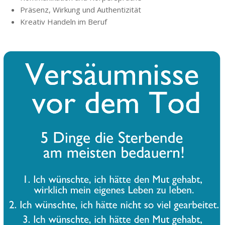
Präsenz, Wirkung und Authentizität
Kreativ Handeln im Beruf