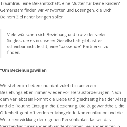
Traumfrau, eine Bekanntschaft, eine Mutter für Deine Kinder?
Gemeinsam finden wir Antworten und Lösungen, die Dich
Deinem Ziel näher bringen sollen.
Viele wünschen sich Beziehung und trotz der vielen
Singles, die es in unserer Gesellschaft gibt, ist es
scheinbar nicht leicht, eine "passende" Partner/in zu
finden.
"Um Beziehungswillen"
Wir stehen im Leben und nicht zuletzt in unserem
Beziehungsleben immer wieder vor Herausforderungen. Nach
dem Verliebtsein kommt die Liebe und gleichzeitig hält der Alltag
und die Routine Einzug in die Beziehung. Die Zugewandtheit, die
Offenheit geht oft verloren. Mangelnde Kommunikation und die
Weiterentwicklung der eigenen Persönlichkeit lassen das
Verständnis füreinander abhandenkommen. Veränderungen in