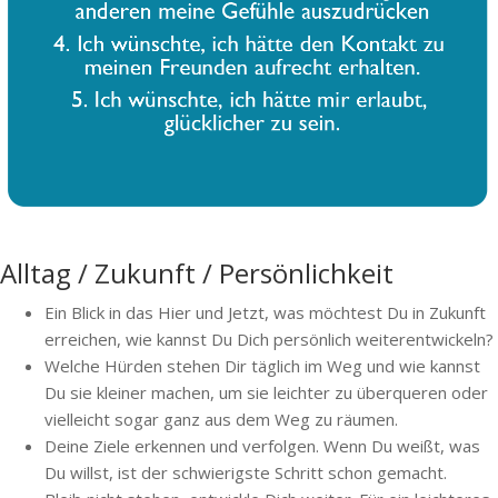
Alltag / Zukunft / Persönlichkeit
Ein Blick in das Hier und Jetzt, was möchtest Du in Zukunft
erreichen, wie kannst Du Dich persönlich weiterentwickeln?
Welche Hürden stehen Dir täglich im Weg und wie kannst
Du sie kleiner machen, um sie leichter zu überqueren oder
vielleicht sogar ganz aus dem Weg zu räumen.
Deine Ziele erkennen und verfolgen. Wenn Du weißt, was
Du willst, ist der schwierigste Schritt schon gemacht.