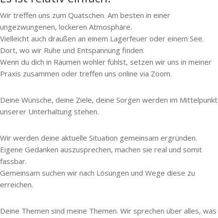
Wir treffen uns zum Quatschen. Am besten in einer
ungezwungenen, lockeren Atmosphäre.
Vielleicht auch draußen an einem Lagerfeuer oder einem See.
Dort, wo wir Ruhe und Entspannung finden.
Wenn du dich in Räumen wohler fühlst, setzen wir uns in meiner
Praxis zusammen oder treffen uns online via Zoom.
Deine Wünsche, deine Ziele, deine Sorgen werden im Mittelpunkt
unserer Unterhaltung stehen.
Wir werden deine aktuelle Situation gemeinsam ergründen.
Eigene Gedanken auszusprechen, machen sie real und somit
fassbar.
Gemeinsam suchen wir nach Lösungen und Wege diese zu
erreichen.
Deine Themen sind meine Themen. Wir sprechen über alles, was