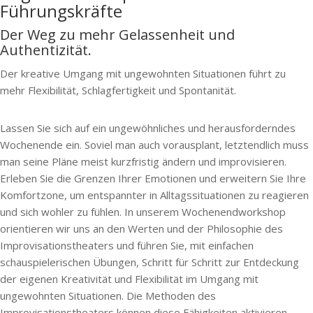
Führungskräfte
Der Weg zu mehr Gelassenheit und
Authentizität.
Der kreative Umgang mit ungewohnten Situationen führt zu
mehr Flexibilität, Schlagfertigkeit und Spontanität.
Lassen Sie sich auf ein ungewöhnliches und herausforderndes
Wochenende ein. Soviel man auch vorausplant, letztendlich muss
man seine Pläne meist kurzfristig ändern und improvisieren.
Erleben Sie die Grenzen Ihrer Emotionen und erweitern Sie Ihre
Komfortzone, um entspannter in Alltagssituationen zu reagieren
und sich wohler zu fühlen. In unserem Wochenendworkshop
orientieren wir uns an den Werten und der Philosophie des
Improvisationstheaters und führen Sie, mit einfachen
schauspielerischen Übungen, Schritt für Schritt zur Entdeckung
der eigenen Kreativität und Flexibilität im Umgang mit
ungewohnten Situationen. Die Methoden des
Improvisationstheaters können diese Fähigkeiten aktivieren.