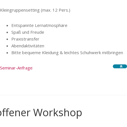
Kleingruppensetting (max. 12 Pers.)
Entspannte Lernatmosphäre
Spaß und Freude
Praxistransfer
Abendaktivitäten
Bitte bequeme Kleidung & leichtes Schuhwerk mitbringen
Seminar-Anfrage
offener Workshop