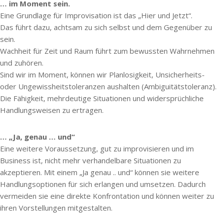
… im Moment sein.
Eine Grundlage für Improvisation ist das „Hier und Jetzt“.
Das führt dazu, achtsam zu sich selbst und dem Gegenüber zu
sein.
Wachheit für Zeit und Raum führt zum bewussten Wahrnehmen
und zuhören.
Sind wir im Moment, können wir Planlosigkeit, Unsicherheits-
oder Ungewissheitstoleranzen aushalten (Ambiguitätstoleranz).
Die Fähigkeit, mehrdeutige Situationen und widersprüchliche
Handlungsweisen zu ertragen.
… „Ja, genau … und“
Eine weitere Voraussetzung, gut zu improvisieren und im
Business ist, nicht mehr verhandelbare Situationen zu
akzeptieren. Mit einem „Ja genau .. und“ können sie weitere
Handlungsoptionen für sich erlangen und umsetzen. Dadurch
vermeiden sie eine direkte Konfrontation und können weiter zu
ihren Vorstellungen mitgestalten.