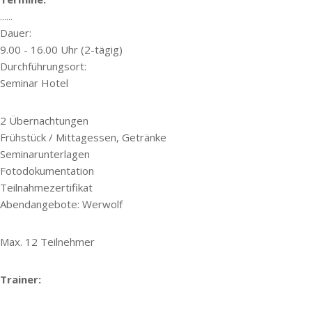
......
Dauer:
9.00 - 16.00 Uhr (2-tägig)
Durchführungsort:
Seminar Hotel
2 Übernachtungen
Frühstück / Mittagessen, Getränke
Seminarunterlagen
Fotodokumentation
Teilnahmezertifikat
Abendangebote: Werwolf
Max. 12 Teilnehmer
Trainer: