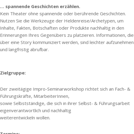
… spannende Geschichten erzählen.
Kein Theater ohne spannende oder berührende Geschichten.
Nutzen Sie die Werkzeuge der Heldenreise/Archetypen, um
Inhalte, Fakten, Botschaften oder Produkte nachhaltig in den
Erinnerungen Ihres Gegenübers zu platzieren. Informationen, die
über eine Story kommuniziert werden, sind leichter aufzunehmen
und langfristig abrufbar.
Zielgruppe:
Der zweitägige Impro-Seminarworkshop richtet sich an Fach- &
Führungskräfte, MitarbeiterInnen,
sowie Selbstständige, die sich in ihrer Selbst- & Führungsarbeit
eigenverantwortlich und nachhaltig
weiterentwickeln wollen.
Termine: