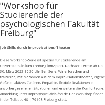
"Workshop für
Studierende der
psychologischen Fakultät
Freiburg"
Job Skills durch Improvisations-Theater
Diese Workshop-Serie ist speziell für Studierende am
Universitätsklinikum Freiburg konzipiert. Nächster Termin ab Do.
30. März 2023 15:30 Uhr 8er-Serie. Wir erforschen und
trainieren, mit Methoden aus dem Improvisationstheater, eigene
Gefühle, aktives Zuhören, Empathie, flexible Reaktionen in
unvorhergesehenen Situationen und erweitern die Komfortzone.
Anmeldung unter impro@spiel-dich-frei.de Der Workshop findet
in der Tullastr. 40 | 79108 Freiburg statt.