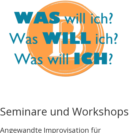
Seminare
und Workshops
Angewandte Improvisation für