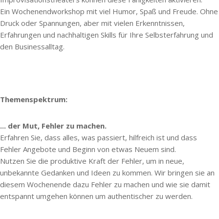
Ein Wochenendworkshop mit viel Humor, Spaß und Freude. Ohne
Druck oder Spannungen, aber mit vielen Erkenntnissen,
Erfahrungen und nachhaltigen Skills für Ihre Selbsterfahrung und
den Businessalltag.
Themenspektrum:
... der Mut, Fehler zu machen.
Erfahren Sie, dass
alles, was passiert, hilfreich ist und dass
Fehler Angebote und Beginn von etwas Neuem sind.
Nutzen Sie die produktive Kraft der Fehler, um in neue,
unbekannte Gedanken und Ideen zu kommen. Wir bringen sie an
diesem Wochenende dazu Fehler zu machen und wie sie damit
entspannt umgehen können um authentischer zu werden.