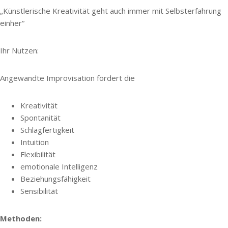
„Künstlerische Kreativität geht auch immer mit Selbsterfahrung
einher“
Ihr Nutzen:
Angewandte Improvisation fördert die
Kreativität
Spontanität
Schlagfertigkeit
Intuition
Flexibilität
emotionale Intelligenz
Beziehungsfähigkeit
Sensibilität
Methoden: